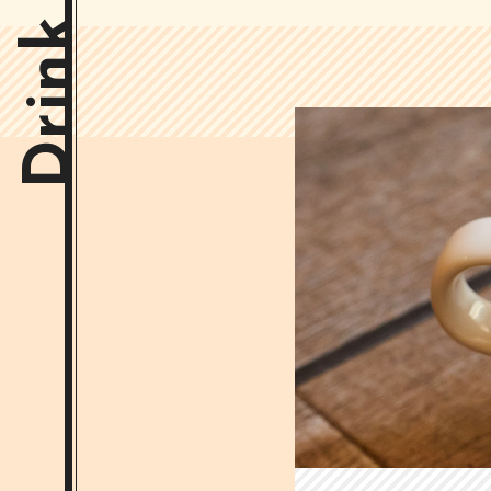
Drink