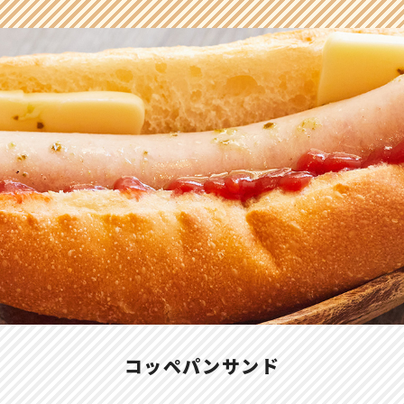
コッペパンサンド