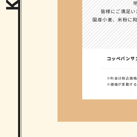
皆様にご満足い
国産小麦、米粉に
コッペパンサ
※料金は税込価格
※価格が変動する