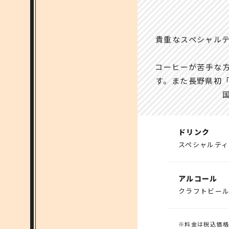
貴重なスペシャル
コーヒーが苦手な
す。また長野県初
ドリンク
スペシャルティ
アルコール
クラフトビー
※料金は税込価格