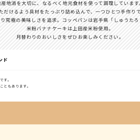
地産地消を大切に、なるべく地元食材を使って調理しています
ただけるよう具材をたっぷり詰め込んで、一つひとつ手作り
拘り究極の美味しさを追求。コッペパンは岩手県「しゅうたろ
米粉バナナケーキは上田産米粉使用。
月替わりのおいしさをぜひお楽しみください。
ンド
です。
こともあります。