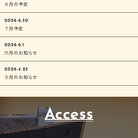
８月の予定
2026.6.30
７月予定
2026.6.1
六月のお知らせ
2026.4.25
５月のお知らせ
Access