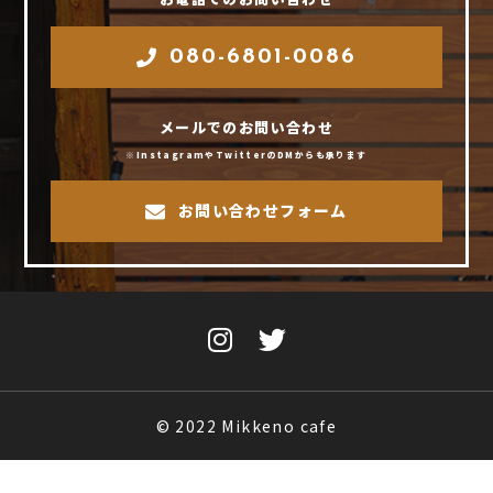
080-6801-0086
メールでのお問い合わせ
※InstagramやTwitterのDMからも承ります
お問い合わせフォーム
© 2022 Mikkeno cafe