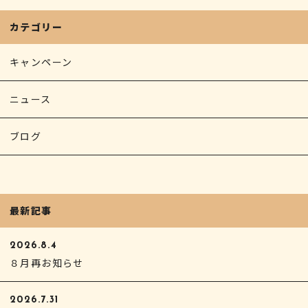
カテゴリー
キャンペーン
ニュース
ブログ
最新記事
2026.8.4
８月再お知らせ
2026.7.31