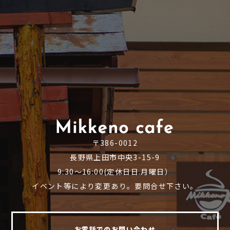
〒386-0012
長野県上田市中央3-15-9
9:30～16:00(定休日日.月曜日）
イベント等により変更あり。要問合せ下さい。
お電話でのお問い合わせ