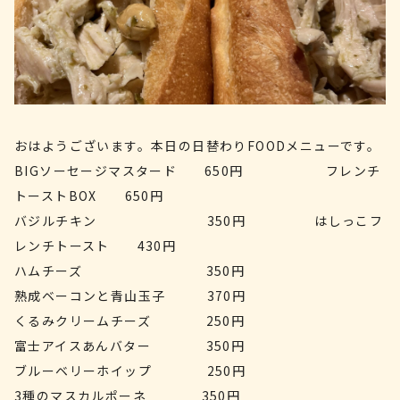
おはようございます。本日の日替わりFOODメニューです。
BIGソーセージマスタード 650円 フレンチ
トーストBOX 650円
バジルチキン 350円 はしっこフ
レンチトースト 430円
ハムチーズ 350円
熟成ベーコンと青山玉子 370円
くるみクリームチーズ 250円
富士アイスあんバター 350円
ブルーベリーホイップ 250円
3種のマスカルポーネ 350円