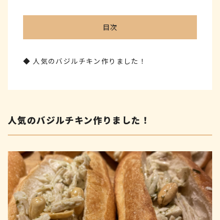
目次
人気のバジルチキン作りました！
人気のバジルチキン作りました！