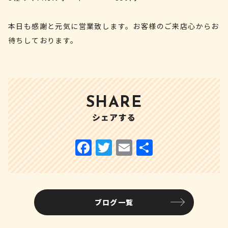
本日も感謝と元気に営業致します。お客様のご来店心からお
待ちしております。
SHARE
シェアする
ブログ一覧