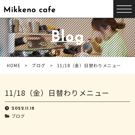
Blog
HOME
ブログ
11/18（金）日替わりメニュー
11/18（金）日替わりメニュー
2022.11.18
ブログ