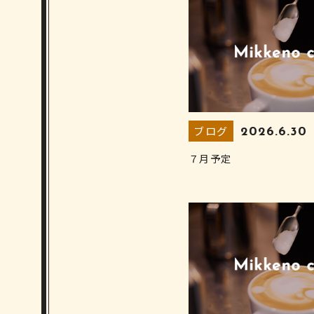
ブログ
2026.6.30
７月予定