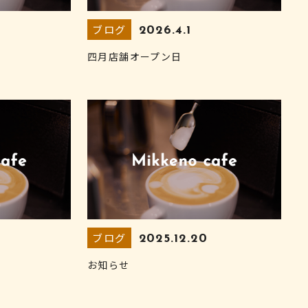
ブログ
2026.4.1
四月店舗オープン日
ブログ
2025.12.20
お知らせ