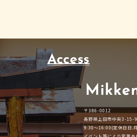
Access
〒386-0012
長野県上田市中央3-15-
9:30～16:00(定休日日
イベント等により変更あ