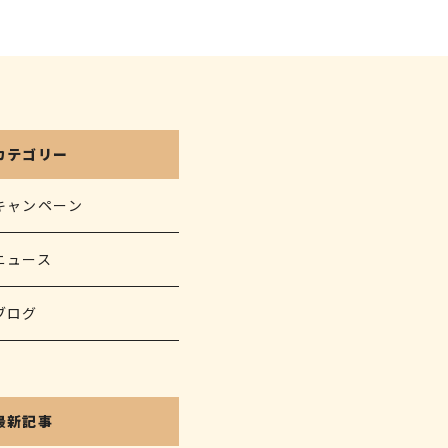
カテゴリー
キャンペーン
ニュース
ブログ
最新記事