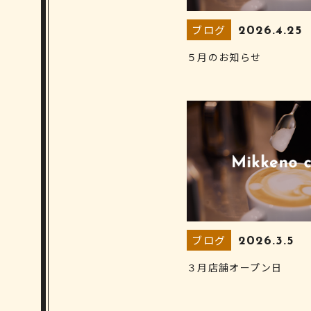
ブログ
2026.4.25
５月のお知らせ
ブログ
2026.3.5
３月店舗オープン日