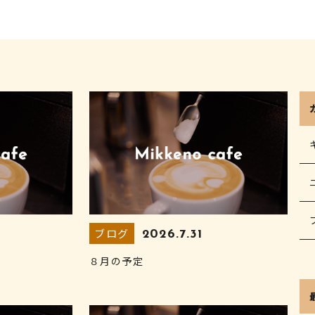
ブログ
2026.7.31
８月の予定