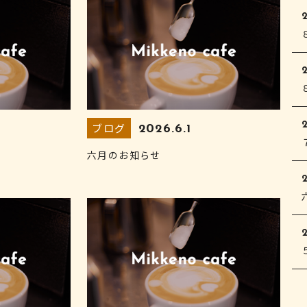
2
ブログ
2026.6.1
六月のお知らせ
2