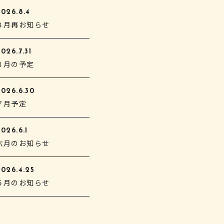
2026.8.4
８月再お知らせ
026.7.31
８月の予定
2026.6.30
７月予定
026.6.1
六月のお知らせ
2026.4.25
５月のお知らせ