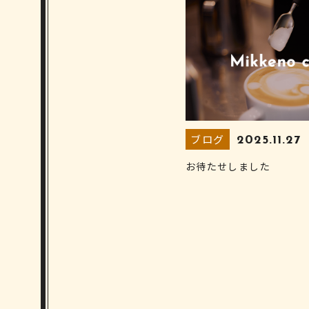
ブログ
2025.11.27
お待たせしました