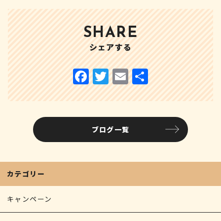
SHARE
シェアする
ブログ一覧
カテゴリー
キャンペーン