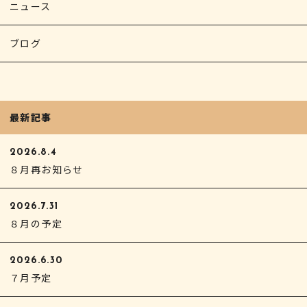
ニュース
ブログ
最新記事
2026.8.4
８月再お知らせ
2026.7.31
８月の予定
2026.6.30
７月予定