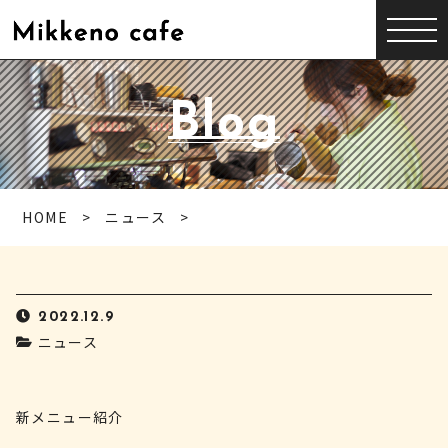
Blog
HOME
ニュース
2022.12.9
ニュース
新メニュー紹介