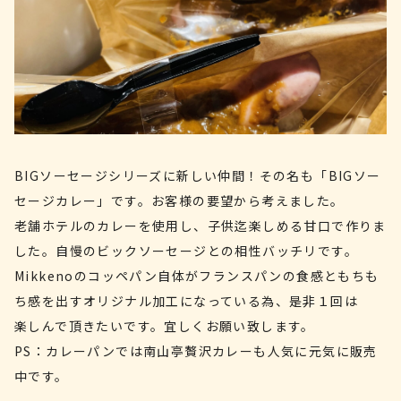
BIGソーセージシリーズに新しい仲間！その名も「BIGソー
セージカレー」です。お客様の要望から考えました。
老舗ホテルのカレーを使用し、子供迄楽しめる甘口で作りま
した。自慢のビックソーセージとの相性バッチリです。
Mikkenoのコッペパン自体がフランスパンの食感ともちも
ち感を出すオリジナル加工になっている為、是非１回は
楽しんで頂きたいです。宜しくお願い致します。
PS：カレーパンでは南山亭贅沢カレーも人気に元気に販売
中です。