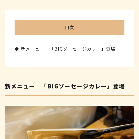
目次
新メニュー 「BIGソーセージカレー」登場
新メニュー 「BIGソーセージカレー」登場