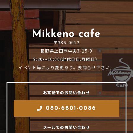
〒386-0012
長野県上田市中央3-15-9
9:30～16:00(定休日日.月曜日）
イベント等により変更あり。要問合せ下さい。
お電話でのお問い合わせ
080-6801-0086
メールでのお問い合わせ