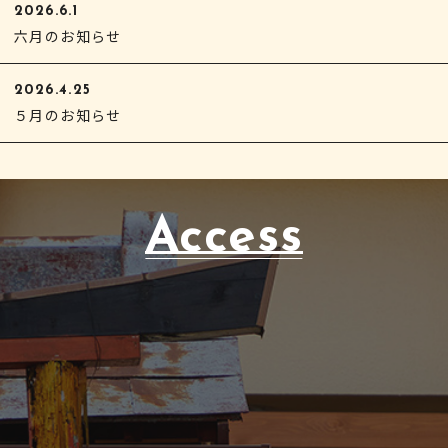
2026.6.1
六月のお知らせ
2026.4.25
５月のお知らせ
Access