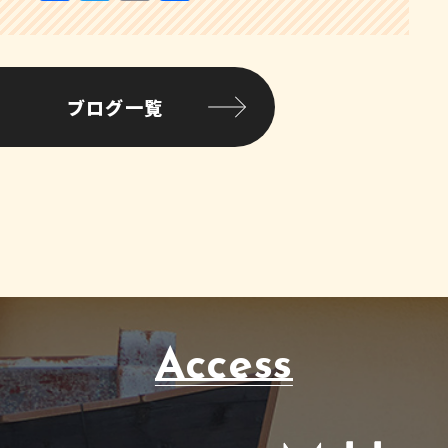
ブログ一覧
Access