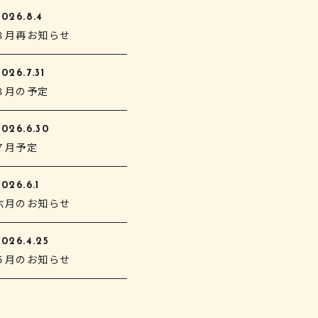
2026.8.4
８月再お知らせ
026.7.31
８月の予定
2026.6.30
７月予定
026.6.1
六月のお知らせ
2026.4.25
５月のお知らせ