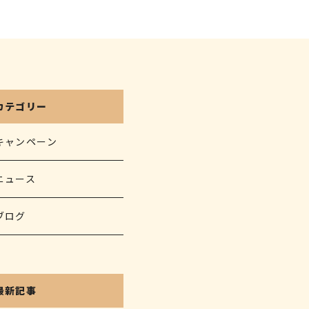
カテゴリー
キャンペーン
ニュース
ブログ
最新記事