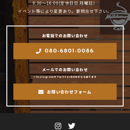
9:30～16:00(定休日日.月曜日）
イベント等により変更あり。要問合せ下さい。
お電話でのお問い合わせ
080-6801-0086
メールでのお問い合わせ
※InstagramやTwitterのDMからも承ります
お問い合わせフォーム