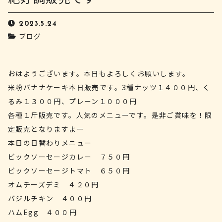
2023.5.24
ブログ
おはようございます。本日もよろしくお願いします。
米粉バナナケーキ本日販売です。3種ナッツ１４００円、く
るみ１３００円、プレーン１０００円
各種１斤販売です。人気のメニューです。是非ご賞味を！限
定販売となりますよー
本日の日替わりメニュー
ビックソーセージカレー ７５０円
ビックソーセージトマト ６５０円
オムチーズデミ ４２０円
バジルチキン ４００円
ハムEgg ４００円