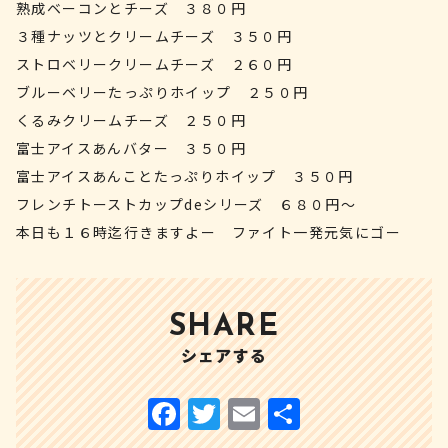
熟成ベーコンとチーズ ３８０円
３種ナッツとクリームチーズ ３５０円
ストロベリークリームチーズ ２６０円
ブルーベリーたっぷりホイップ ２５０円
くるみクリームチーズ ２５０円
富士アイスあんバター ３５０円
富士アイスあんことたっぷりホイップ ３５０円
フレンチトーストカップdeシリーズ ６８０円～
本日も１６時迄行きますよー ファイト一発元気にゴー
SHARE
シェアする