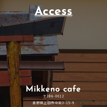
Access
〒386-0012
長野県上田市中央3-15-9