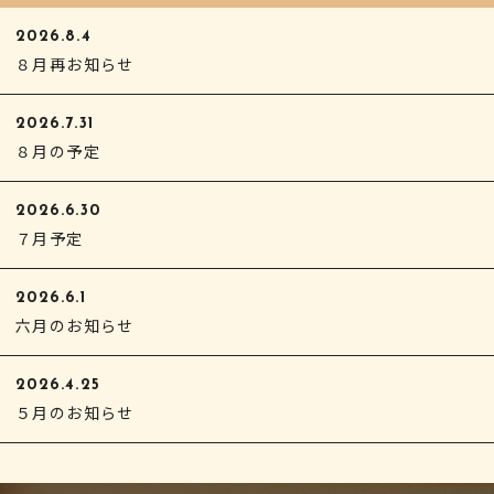
2026.8.4
８月再お知らせ
2026.7.31
８月の予定
2026.6.30
７月予定
2026.6.1
六月のお知らせ
2026.4.25
５月のお知らせ