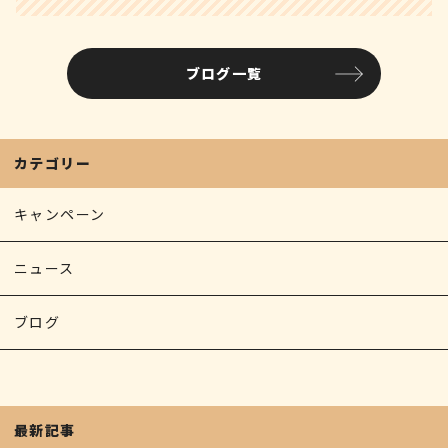
ブログ一覧
カテゴリー
キャンペーン
ニュース
ブログ
最新記事