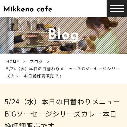
Blog
HOME
ブログ
5/24（水）本日の日替わりメニューBIGソーセージシリー
ズカレー本日絶好調販売です
5/24（水）本日の日替わりメニュー
BIGソーセージシリーズカレー本日
絶好調販売です