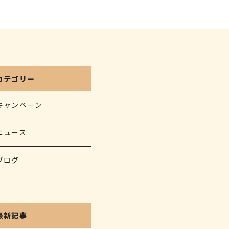
カテゴリー
キャンペーン
ニュース
ブログ
最新記事