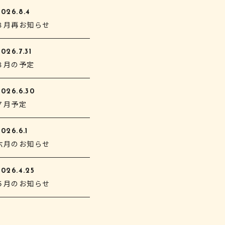
2026.8.4
８月再お知らせ
026.7.31
８月の予定
2026.6.30
７月予定
026.6.1
六月のお知らせ
2026.4.25
５月のお知らせ