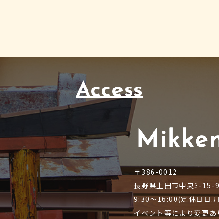
Access
〒386-0012
長野県上田市中央3-15-
9:30～16:00(定休日日
イベント等により変更あ