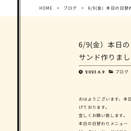
HOME
ブログ
6/9(金）本日の日
6/9(金）本
サンド作りまし
ブログ
2023.6.9
おはようございます。本
げております。
宜しくお願い致します。
本日の日替わりメニュー