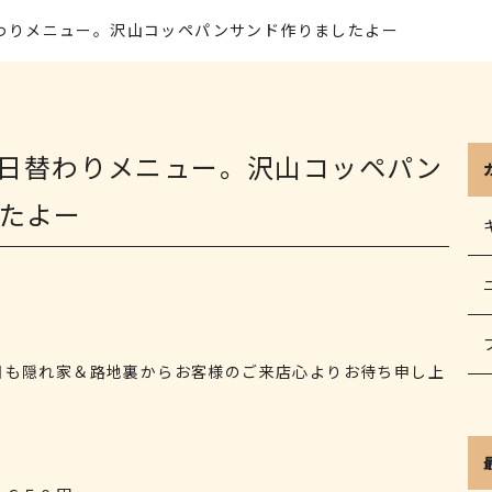
替わりメニュー。沢山コッペパンサンド作りましたよー
日の日替わりメニュー。沢山コッペパン
たよー
日も隠れ家＆路地裏からお客様のご来店心よりお待ち申し上