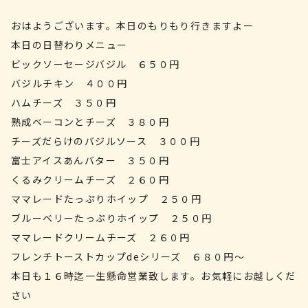
おはようございます。本日のもりもり行きますよー
本日の日替わりメニュー
ビックソーセージバジル ６５０円
バジルチキン ４００円
ハムチーズ ３５０円
熟成ベーコンとチーズ ３８０円
チーズだらけのバジルソース ３００円
富士アイスあんバター ３５０円
くるみクリームチーズ ２６０円
ママレードたっぷりホイップ ２５０円
ブルーベリーたっぷりホイップ ２５０円
ママレードクリームチーズ ２６０円
フレンチトーストカップdeシリーズ ６８０円～
本日も１６時迄一生懸命営業致します。お気軽にお越しくだ
さい