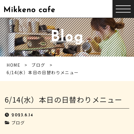
Blog
HOME
ブログ
6/14(水）本日の日替わりメニュー
6/14(水）本日の日替わりメニュー
2023.6.14
ブログ