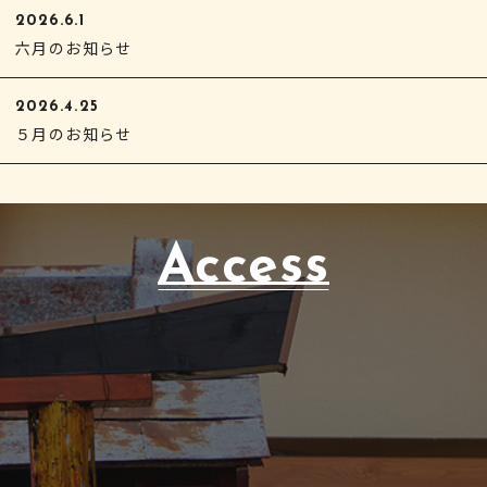
2026.6.1
六月のお知らせ
2026.4.25
５月のお知らせ
Access