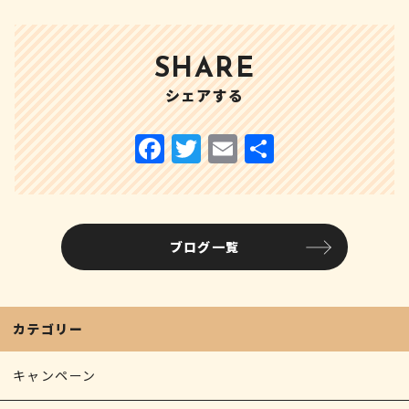
SHARE
シェアする
ブログ一覧
カテゴリー
キャンペーン