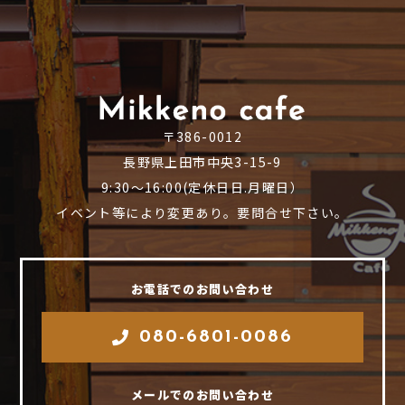
〒386-0012
長野県上田市中央3-15-9
9:30～16:00(定休日日.月曜日）
イベント等により変更あり。要問合せ下さい。
お電話でのお問い合わせ
080-6801-0086
メールでのお問い合わせ