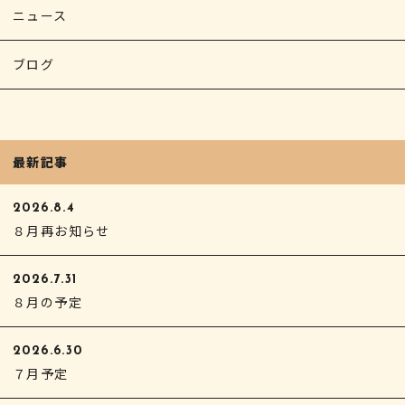
ニュース
ブログ
最新記事
2026.8.4
８月再お知らせ
2026.7.31
８月の予定
2026.6.30
７月予定