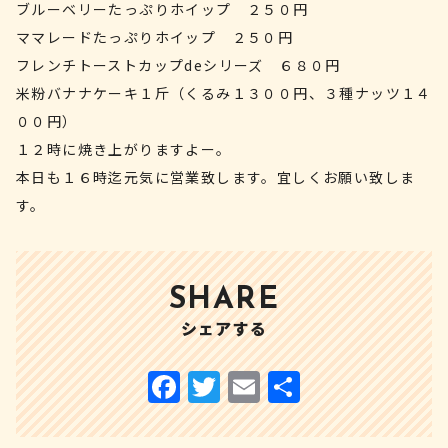
ブルーベリーたっぷりホイップ ２５０円
ママレードたっぷりホイップ ２５０円
フレンチトーストカップdeシリーズ ６８０円
米粉バナナケーキ１斤（くるみ１３００円、３種ナッツ１４
００円）
１２時に焼き上がりますよー。
本日も１６時迄元気に営業致します。宜しくお願い致しま
す。
SHARE
シェアする