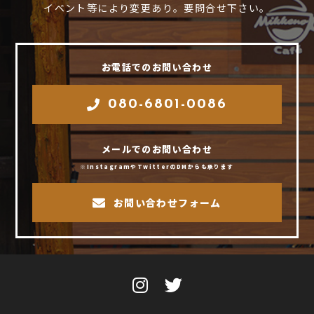
イベント等により変更あり。要問合せ下さい。
お電話でのお問い合わせ
080-6801-0086
メールでのお問い合わせ
※InstagramやTwitterのDMからも承ります
お問い合わせフォーム