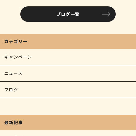
ブログ一覧
カテゴリー
キャンペーン
ニュース
ブログ
最新記事