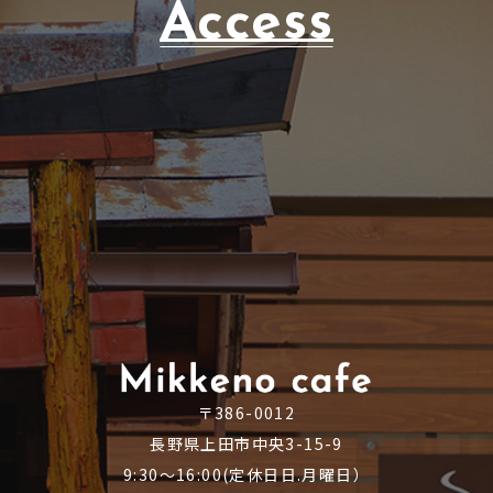
Access
〒386-0012
長野県上田市中央3-15-9
9:30～16:00(定休日日.月曜日）