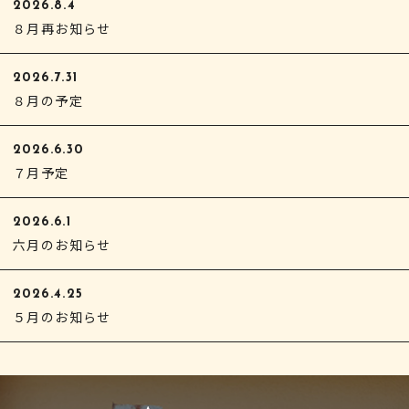
2026.8.4
８月再お知らせ
2026.7.31
８月の予定
2026.6.30
７月予定
2026.6.1
六月のお知らせ
2026.4.25
５月のお知らせ