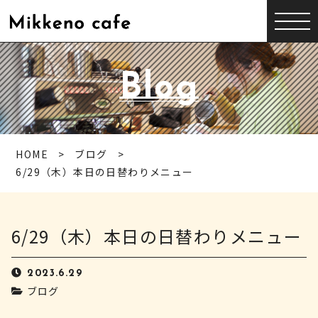
Blog
HOME
ブログ
6/29（木）本日の日替わりメニュー
6/29（木）本日の日替わりメニュー
2023.6.29
ブログ