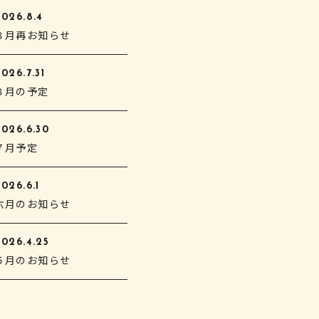
2026.8.4
８月再お知らせ
026.7.31
８月の予定
2026.6.30
７月予定
026.6.1
六月のお知らせ
2026.4.25
５月のお知らせ