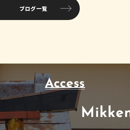
ブログ一覧
Access