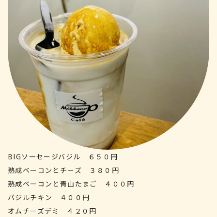
BIGソーセージバジル ６５０円
熟成ベーコンとチーズ ３８０円
熟成ベーコンと青山たまご ４００円
バジルチキン ４００円
オムチーズデミ ４２０円