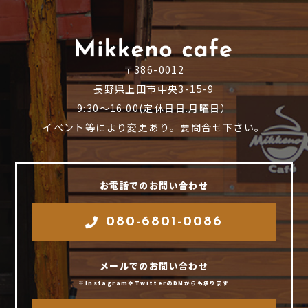
〒386-0012
長野県上田市中央3-15-9
9:30～16:00(定休日日.月曜日）
イベント等により変更あり。要問合せ下さい。
お電話でのお問い合わせ
080-6801-0086
メールでのお問い合わせ
※InstagramやTwitterのDMからも承ります