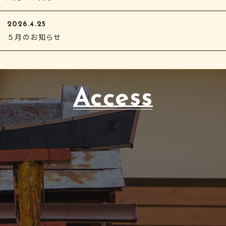
2026.4.25
５月のお知らせ
Access