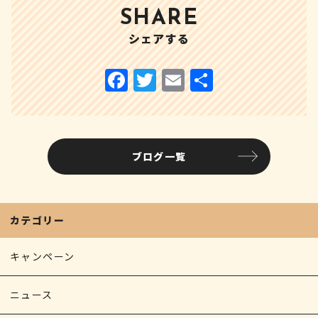
SHARE
シェアする
ブログ一覧
カテゴリー
キャンペーン
ニュース