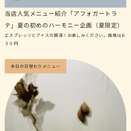
当店人気メニュー紹介「アフォガートラ
テ」夏の初めのハーモニー企画（夏限定）
エスプレッソとアイスの競演！お楽しみください。価格は６
５０円
本日の日替わりメニュー