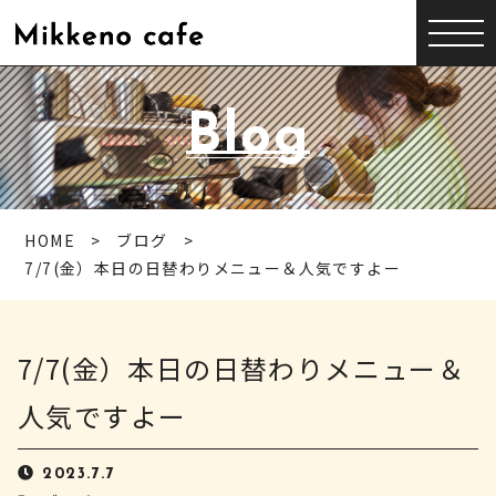
Blog
HOME
ブログ
7/7(金）本日の日替わりメニュー＆人気ですよー
7/7(金）本日の日替わりメニュー＆
人気ですよー
2023.7.7