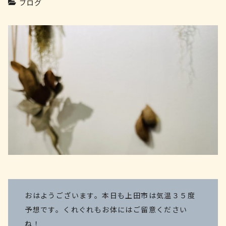
ブログ
おはようございます。本日も上田市は気温３５度
予想です。くれぐれもお体にはご留意ください
ね！