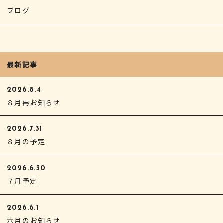
ブログ
最新記事
2026.8.4
８月再お知らせ
2026.7.31
８月の予定
2026.6.30
７月予定
2026.6.1
六月のお知らせ