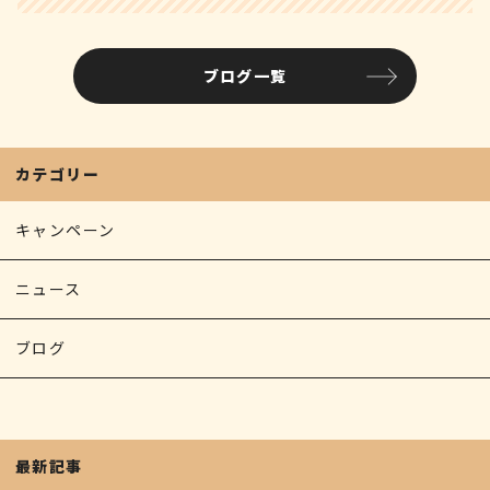
ブログ一覧
カテゴリー
キャンペーン
ニュース
ブログ
最新記事