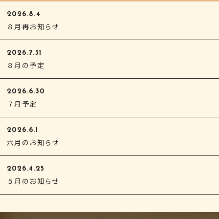
2026.8.4
８月再お知らせ
2026.7.31
８月の予定
2026.6.30
７月予定
2026.6.1
六月のお知らせ
2026.4.25
５月のお知らせ