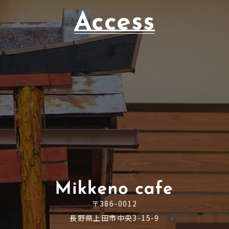
Access
〒386-0012
長野県上田市中央3-15-9