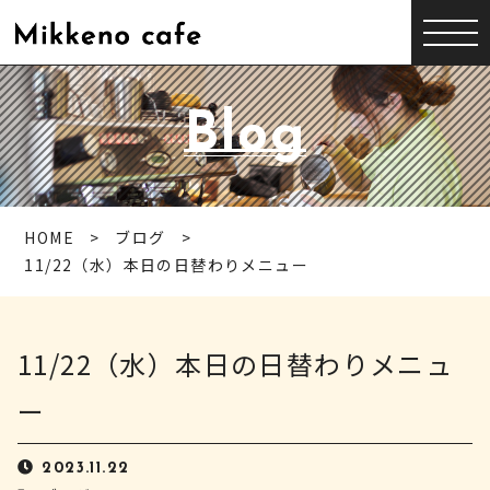
Blog
HOME
ブログ
11/22（水）本日の日替わりメニュー
11/22（水）本日の日替わりメニュ
ー
2023.11.22