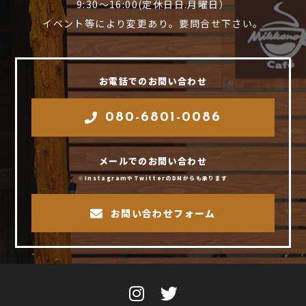
9:30～16:00(定休日日.月曜日）
イベント等により変更あり。要問合せ下さい。
お電話でのお問い合わせ
080-6801-0086
メールでのお問い合わせ
※InstagramやTwitterのDMからも承ります
お問い合わせフォーム