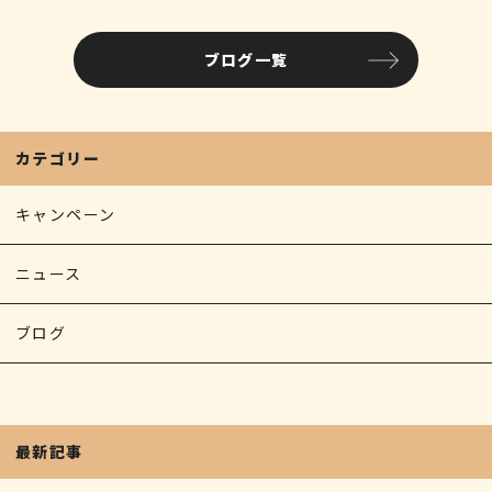
ブログ一覧
カテゴリー
キャンペーン
ニュース
ブログ
最新記事