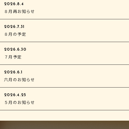
2026.8.4
８月再お知らせ
2026.7.31
８月の予定
2026.6.30
７月予定
2026.6.1
六月のお知らせ
2026.4.25
５月のお知らせ