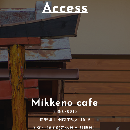
Access
〒386-0012
長野県上田市中央3-15-9
9:30～16:00(定休日日.月曜日）