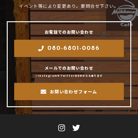
イベント等により変更あり。要問合せ下さい。
お電話でのお問い合わせ
080-6801-0086
メールでのお問い合わせ
※InstagramやTwitterのDMからも承ります
お問い合わせフォーム