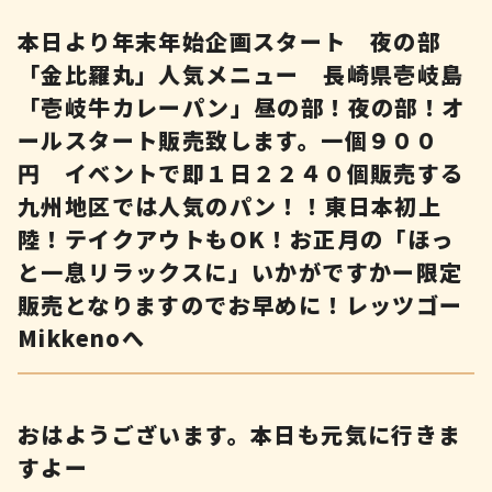
本日より年末年始企画スタート 夜の部
「金比羅丸」人気メニュー 長崎県壱岐島
「壱岐牛カレーパン」昼の部！夜の部！オ
ールスタート販売致します。一個９００
円 イベントで即１日２２４０個販売する
九州地区では人気のパン！！東日本初上
陸！テイクアウトもOK！お正月の「ほっ
と一息リラックスに」いかがですかー限定
販売となりますのでお早めに！レッツゴー
Mikkenoへ
おはようございます。本日も元気に行きま
すよー