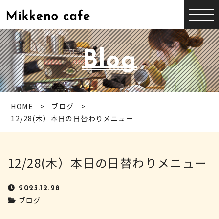
Blog
HOME
ブログ
12/28(木）本日の日替わりメニュー
12/28(木）本日の日替わりメニュー
2023.12.28
ブログ