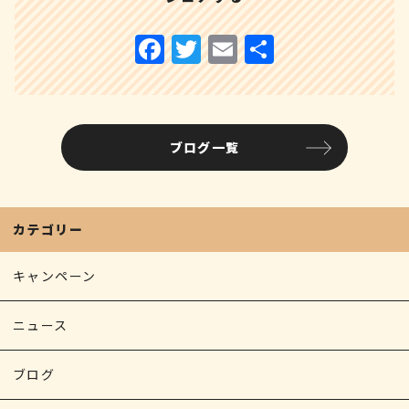
ブログ一覧
カテゴリー
キャンペーン
ニュース
ブログ