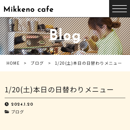
Blog
HOME
ブログ
1/20(土)本日の日替わりメニュー
1/20(土)本日の日替わりメニュー
2024.1.20
ブログ