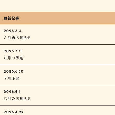
最新記事
2026.8.4
８月再お知らせ
2026.7.31
８月の予定
2026.6.30
７月予定
2026.6.1
六月のお知らせ
2026.4.25