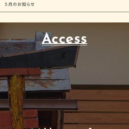
５月のお知らせ
Access