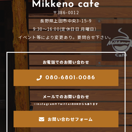
〒386-0012
長野県上田市中央3-15-9
9:30～16:00(定休日日.月曜日）
イベント等により変更あり。要問合せ下さい。
お電話でのお問い合わせ
080-6801-0086
メールでのお問い合わせ
※InstagramやTwitterのDMからも承ります
お問い合わせフォーム